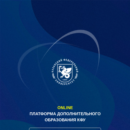
Перейти к основному содержанию
ONLINE
ПЛАТФОРМА ДОПОЛНИТЕЛЬНОГО
ОБРАЗОВАНИЯ КФУ